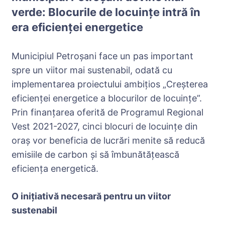
verde: Blocurile de locuințe intră în
era eficienței energetice
Municipiul Petroșani face un pas important
spre un viitor mai sustenabil, odată cu
implementarea proiectului ambițios „Creșterea
eficienței energetice a blocurilor de locuințe”.
Prin finanțarea oferită de Programul Regional
Vest 2021-2027, cinci blocuri de locuințe din
oraș vor beneficia de lucrări menite să reducă
emisiile de carbon și să îmbunătățească
eficiența energetică.
O inițiativă necesară pentru un viitor
sustenabil