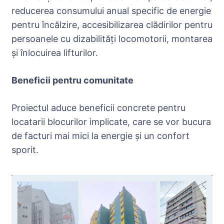
reducerea consumului anual specific de energie
pentru încălzire, accesibilizarea clădirilor pentru
persoanele cu dizabilități locomotorii, montarea
și înlocuirea lifturilor.
Beneficii pentru comunitate
Proiectul aduce beneficii concrete pentru
locatarii blocurilor implicate, care se vor bucura
de facturi mai mici la energie și un confort
sporit.