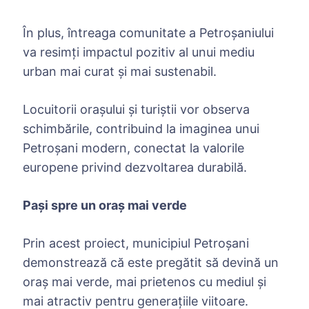
În plus, întreaga comunitate a Petroșaniului
va resimți impactul pozitiv al unui mediu
urban mai curat și mai sustenabil.
Locuitorii orașului și turiștii vor observa
schimbările, contribuind la imaginea unui
Petroșani modern, conectat la valorile
europene privind dezvoltarea durabilă.
Pași spre un oraș mai verde
Prin acest proiect, municipiul Petroșani
demonstrează că este pregătit să devină un
oraș mai verde, mai prietenos cu mediul și
mai atractiv pentru generațiile viitoare.